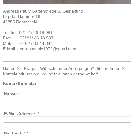
Andreas Pauly Gartenpflege u. Gestaltung
Birgder Hammer
18
42855
Remscheid
Telefon: 02191/ 46 18 981
Fax: 02191/ 46 18 983
Mobil: 0162 / 83 44 844
E-Mail: andreaspauly1979@gmail.com
Haben Sie Fragen, Wünsche oder Anregungen? Bitte nehmen Sie
Kontakt mit uns auf, wir helfen Ihnen gerne weiter!
Kontaktformular
Name:
*
E-Mail-Adresse:
*
Nachricht:
*