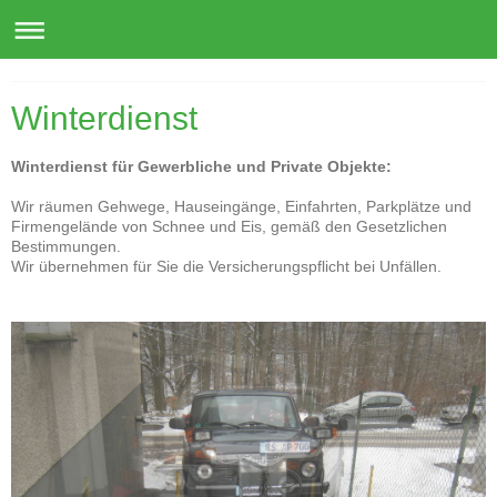
Andreas Pauly Gartenpflege u. Gestaltung
Winterdienst
Winterdienst für Gewerbliche und Private Objekte:
Wir räumen Gehwege, Hauseingänge, Einfahrten, Parkplätze und
Firmengelände von Schnee und Eis, gemäß den Gesetzlichen
Bestimmungen.
Wir übernehmen für Sie die Versicherungspflicht bei Unfällen.