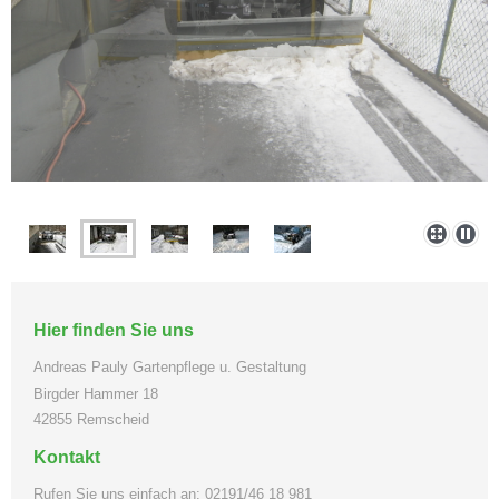
Hier finden Sie uns
Andreas Pauly Gartenpflege u. Gestaltung
Birgder Hammer
18
42855
Remscheid
Kontakt
Rufen Sie uns einfach an: 02191/46 18 981